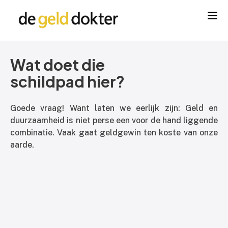
Wat doet die
schildpad hier?
Goede vraag! Want laten we eerlijk zijn: Geld en
duurzaamheid is niet perse een voor de hand liggende
combinatie. Vaak gaat geldgewin ten koste van onze
aarde.