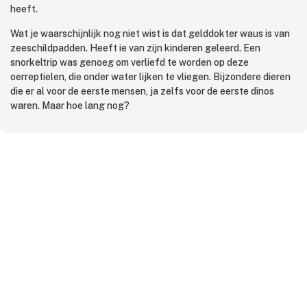
heeft.
Wat je waarschijnlijk nog niet wist is dat gelddokter waus is van
zeeschildpadden. Heeft ie van zijn kinderen geleerd. Een
snorkeltrip was genoeg om verliefd te worden op deze
oerreptielen, die onder water lijken te vliegen. Bijzondere dieren
die er al voor de eerste mensen, ja zelfs voor de eerste dinos
waren. Maar hoe lang nog?