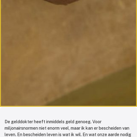
De gelddokter heeft inmiddels geld genoeg. Voor
miljonairsnormen niet enorm veel, maar ik kan er bescheiden van
leven. En bescheiden leven is wat ik wil. En wat onze aarde nodig