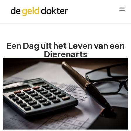
Een Dag uit het Leven van een
Dierenarts