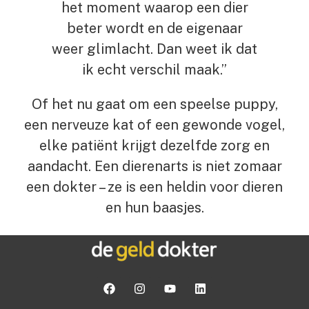
het moment waarop een dier
beter wordt en de eigenaar
weer glimlacht. Dan weet ik dat
ik echt verschil maak.”
Of het nu gaat om een speelse puppy,
een nerveuze kat of een gewonde vogel,
elke patiënt krijgt dezelfde zorg en
aandacht. Een dierenarts is niet zomaar
een dokter – ze is een heldin voor dieren
en hun baasjes.