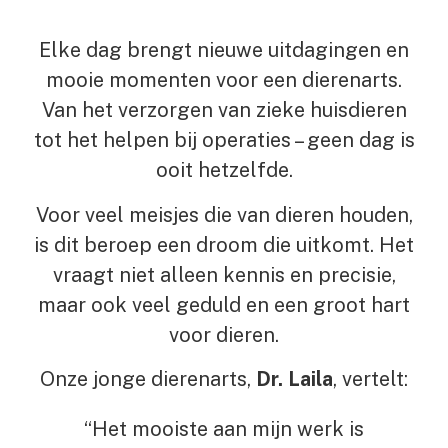
Elke dag brengt nieuwe uitdagingen en
mooie momenten voor een dierenarts.
Van het verzorgen van zieke huisdieren
tot het helpen bij operaties – geen dag is
ooit hetzelfde.
Voor veel meisjes die van dieren houden,
is dit beroep een droom die uitkomt. Het
vraagt niet alleen kennis en precisie,
maar ook veel geduld en een groot hart
voor dieren.
Onze jonge dierenarts,
Dr. Laila
, vertelt:
“Het mooiste aan mijn werk is